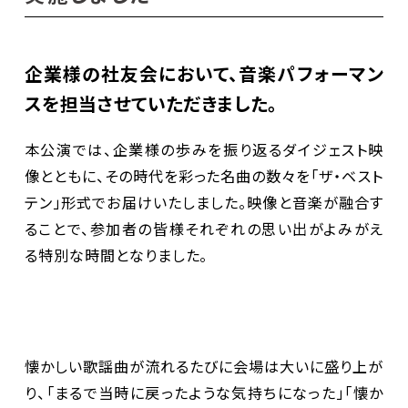
企業様の社友会において、音楽パフォーマン
スを担当させていただきました。
本公演では、企業様の歩みを振り返るダイジェスト映
像とともに、その時代を彩った名曲の数々を「ザ・ベスト
テン」形式でお届けいたしました。映像と音楽が融合す
ることで、参加者の皆様それぞれの思い出がよみがえ
る特別な時間となりました。
懐かしい歌謡曲が流れるたびに会場は大いに盛り上が
り、「まるで当時に戻ったような気持ちになった」「懐か