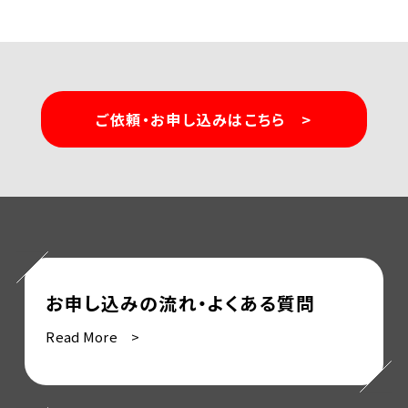
ご依頼・お申し込みはこちら >
お申し込みの流れ・よくある質問
Read More >