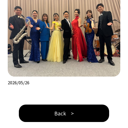
2026/05/26
Back >