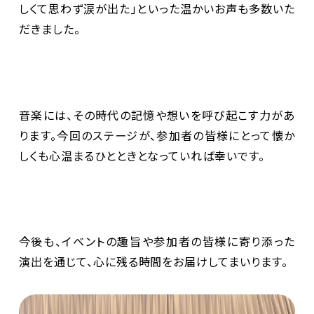
しくて思わず涙が出た」といった温かいお声も多数いた
だきました。
音楽には、その時代の記憶や想いを呼び起こす力があ
ります。今回のステージが、参加者の皆様にとって懐か
しくも心温まるひとときとなっていれば幸いです。
今後も、イベントの趣旨や参加者の皆様に寄り添った
演出を通じて、心に残る時間をお届けしてまいります。