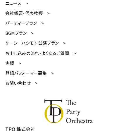
ニュース
会社概要・代表挨拶
パーティープラン
BGMプラン
ケーシーハシモト 公演プラン
お申し込みの流れ・よくあるご質問
実績
登録パフォーマー募集
お問い合わせ
TPO 株式会社