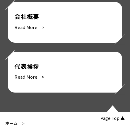
会社概要
Read More >
代表挨拶
Read More >
Page Top ▲
ホーム